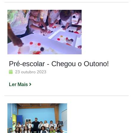
Pré-escolar - Chegou o Outono!
23 outubro 2023
Ler Mais