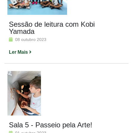
Sessão de leitura com Kobi
Yamada
08 outubro 2023
Ler Mais
Sala 5 - Passeio pela Arte!