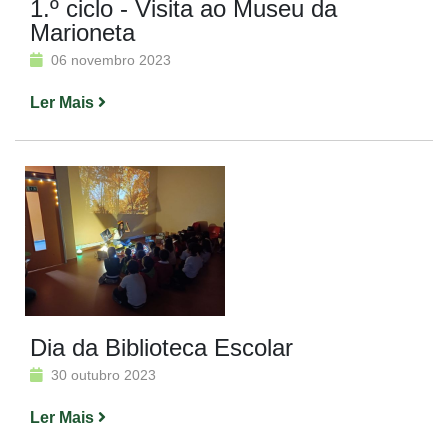
1.º ciclo - Visita ao Museu da
Marioneta
06 novembro 2023
Ler Mais
Dia da Biblioteca Escolar
30 outubro 2023
Ler Mais