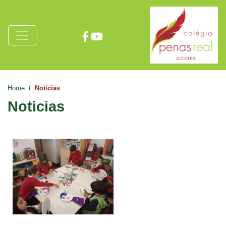
Home
Notícias
Noticias