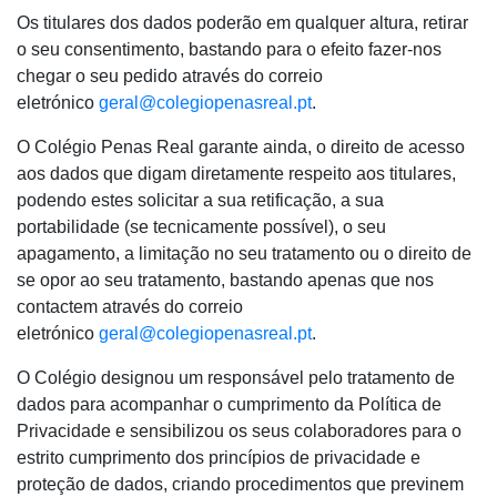
​Os titulares dos dados poderão em qualquer altura, retirar
o seu consentimento, bastando para o efeito fazer-nos
chegar o seu pedido através do correio
eletrónico
geral@colegiopenasreal.pt
.
​O Colégio Penas Real garante ainda, o direito de acesso
aos dados que digam diretamente respeito aos titulares,
podendo estes solicitar a sua retificação, a sua
portabilidade (se tecnicamente possível), o seu
apagamento, a limitação no seu tratamento ou o direito de
se opor ao seu tratamento, bastando apenas que nos
contactem através do correio
eletrónico
geral@colegiopenasreal.pt
.
O Colégio designou um responsável pelo tratamento de
dados para acompanhar o cumprimento da Política de
Privacidade e sensibilizou os seus colaboradores para o
estrito cumprimento dos princípios de privacidade e
proteção de dados, criando procedimentos que previnem