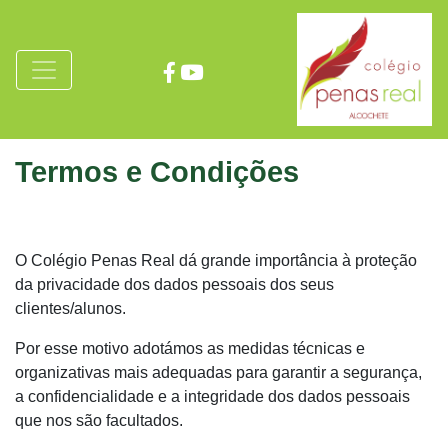
Termos e Condições
O Colégio Penas Real dá grande importância à proteção
da privacidade dos dados pessoais dos seus
clientes/alunos.
​Por esse motivo adotámos as medidas técnicas e
organizativas mais adequadas para garantir a segurança,
a confidencialidade e a integridade dos dados pessoais
que nos são facultados.