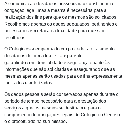
A comunicação dos dados pessoais não constitui uma
obrigação legal, mas a mesma é necessária para a
realização dos fins para que os mesmos são solicitados.
Recolhemos apenas os dados adequados, pertinentes e
necessários em relação à finalidade para que são
recolhidos.
​O Colégio está empenhado em proceder ao tratamento
dos dados de forma leal e transparente,
garantindo confidencialidade e segurança quanto às
informações que são solicitadas e assegurando que as
mesmas apenas serão usadas para os fins expressamente
indicados e autorizados.
​Os dados pessoais serão conservados apenas durante o
período de tempo necessário para a prestação dos
serviços a que os mesmos se destinam e para o
cumprimento de obrigações legais do Colégio do Centeio
e o preceituado na sua missão.