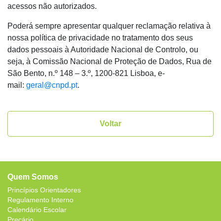
acessos não autorizados.
Poderá sempre apresentar qualquer reclamação relativa à
nossa política de privacidade no tratamento dos seus
dados pessoais à Autoridade Nacional de Controlo, ou
seja, à Comissão Nacional de Proteção de Dados, Rua de
São Bento, n.º 148 – 3.º, 1200-821 Lisboa, e-
mail:
geral@cnpd.pt
.
Voltar
Quem Somos
Princípios Orientadores
Regulamento Interno
Calendário Escolar
Preçário