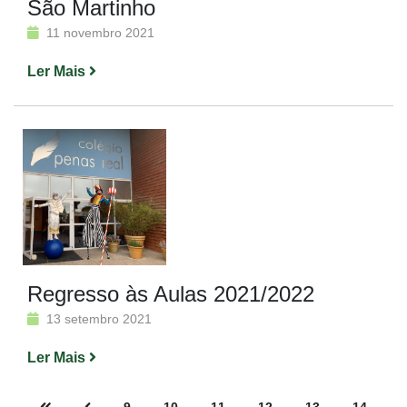
São Martinho
11 novembro 2021
Ler Mais
Regresso às Aulas 2021/2022
13 setembro 2021
Ler Mais