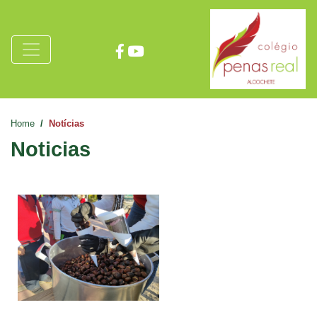
Home
Notícias
Noticias