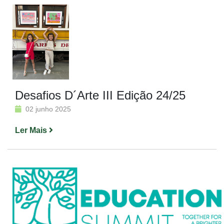
Desafios D´Arte III Edição 24/25
02 junho 2025
Ler Mais