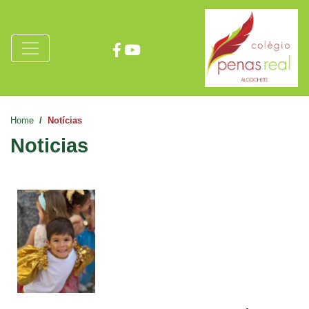
Home
Notícias
Noticias