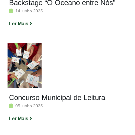
Backstage “O Oceano entre Nós”
14 junho 2025
Ler Mais
Concurso Municipal de Leitura
05 junho 2025
Ler Mais