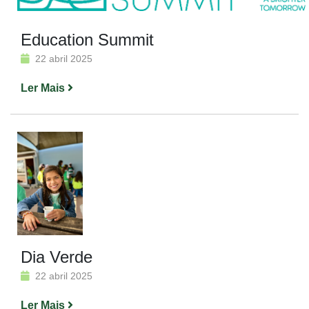
Education Summit
22 abril 2025
Ler Mais
Dia Verde
22 abril 2025
Ler Mais